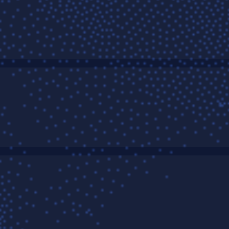
关于leyu乐鱼在线官网
专注于体育赛事直播与互动体验的创新平台，致力于为全球用户带来高
务体验，覆盖多语种、多终端、多场景。
创立初心与品牌愿
自创立之初，leyu乐鱼在线官