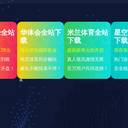
数据分析与观赛互动体验，打造
让leyu乐鱼·官方web站登录