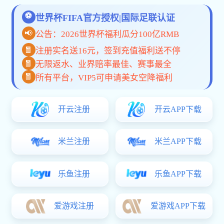
手机App
网页版
关于leyu乐鱼在线官网
leyu乐鱼在线官网是专注于体育赛事直播与互动体验的创新平
台，致力于为全球用户带来高速、安全与多样化的观赛服务体
验，覆盖多语种、多终端、多场景。