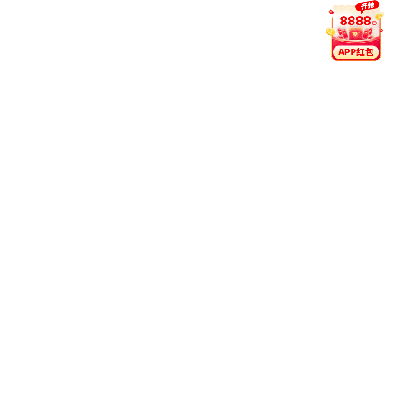
注。这位年轻的前锋在多个赛季中展现出色的球技和潜...
阅读全文
2026-08-03
山东同曦完成交易祝铭震签约权归山东新赛季将正式
加盟
在中国篮球职业联赛中，球队之间的交易和签约一直是备受
瞩目的焦点。近日，山东同曦队与祝铭震达成了交易协议，
成...