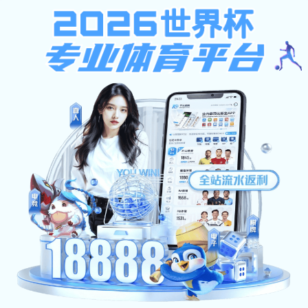
注册入口
leyu乐鱼在线官网
APP与网页
版入口｜畅享全球体育赛事与
数据服务
欢迎访问
leyu乐鱼在线官网
，提供全面覆盖足
球、篮球、电竞等项目的赛事资讯与数据内容，
支持
APP下载
与
网页使用
，每日同步更新千场
比赛，聚焦热门体育内容， 助您轻松获取赛事
动态，掌握比赛节奏。