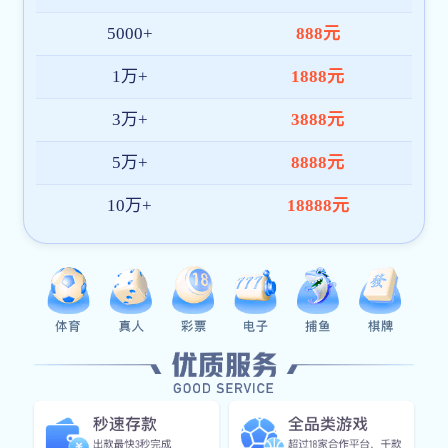
平台技术与服务能力
平台构建了一套高可用的全终端直播服务架构，集成智能风
控、秒级加载、多节点加速等核心技术，确保不同区域用户
都能流畅体验体育赛事。 同时，leyu乐鱼在线官网提供全