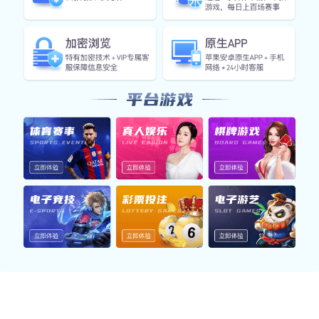
天候客服支持与数据同步，致力于打造值得信赖的观赛首选
平台。
五大核心功能 · 场景整
合
从赛事直播到多端互动，构建leyu乐鱼在线官网生态闭
环
体育赛事直播