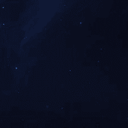
多重身份验证
支持二次验证机制，结合设备识别与登录行为分
析。
联系我们
快速导航
作市夏河路162号
App下载
关于我们
pport@trendprofiteer.com
隐私政策
用户协议